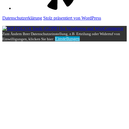
Datenschutzerklärung
Stolz präsentiert von WordPress
Zum Ändern Ihrer Datenschutzeinstellung, z.B. Erteilung oder Widerruf von
Einstellungen
Einwilligungen, klicken Sie hier: