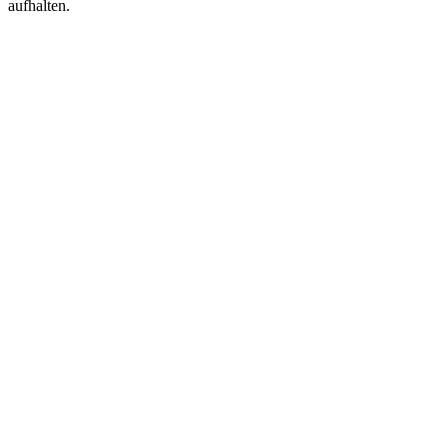
aufhalten.