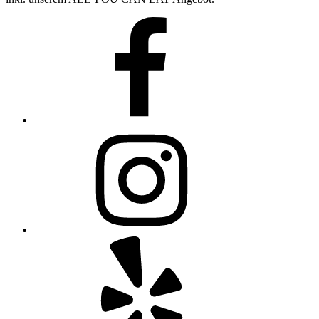
Facebook
Instagram
Yelp