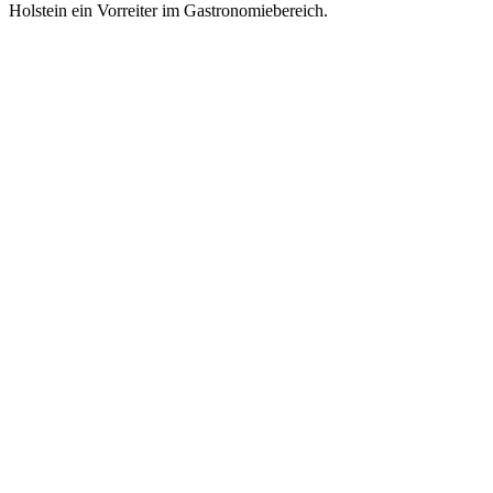
Holstein ein Vorreiter im Gastronomiebereich.