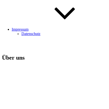
Impressum
Datenschutz
Über uns